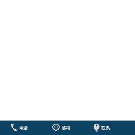
电话
邮箱
联系