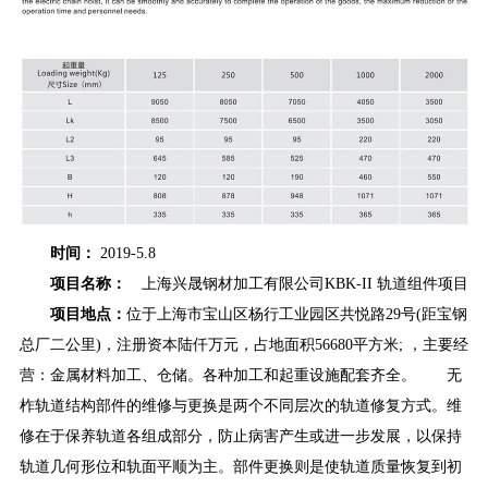
时间：
2019-5.8
项目名称：
上海兴晟钢材加工有限公司KBK-II 轨道组件项目
项目地点：
位于上海市宝山区杨行工业园区共悦路29号(距宝钢
总厂二公里)，注册资本陆仟万元，占地面积56680平方米; ，主要经
营：金属材料加工、仓储。各种加工和起重设施配套齐全。 无
柞轨道结构部件的维修与更换是两个不同层次的轨道修复方式。维
修在于保养轨道各组成部分，防止病害产生或进一步发展，以保持
轨道几何形位和轨面平顺为主。部件更换则是使轨道质量恢复到初